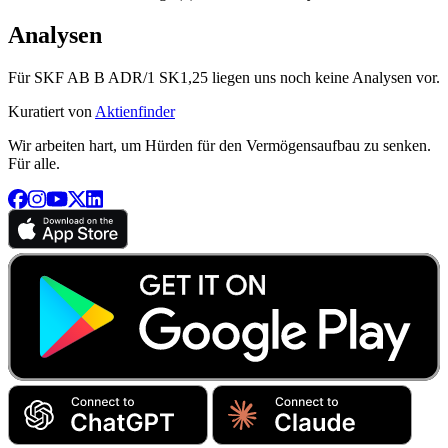
Analysen
Für SKF AB B ADR/1 SK1,25 liegen uns noch keine Analysen vor.
Kuratiert von
Aktienfinder
Wir arbeiten hart, um Hürden für den Vermögensaufbau zu senken.
Für alle.