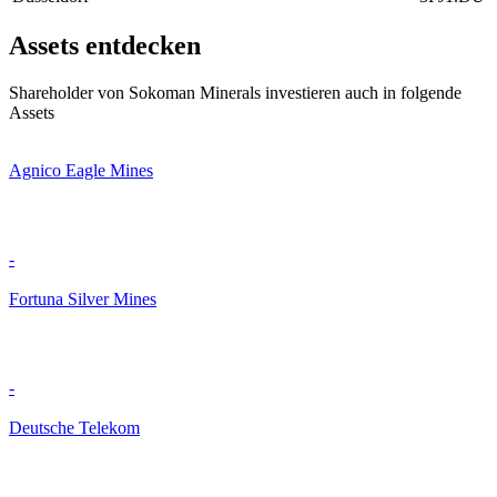
Assets entdecken
Shareholder von Sokoman Minerals investieren auch in folgende
Assets
Agnico Eagle Mines
-
Fortuna Silver Mines
-
Deutsche Telekom