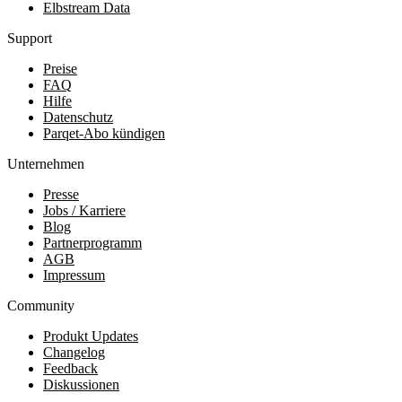
Elbstream Data
Support
Preise
FAQ
Hilfe
Datenschutz
Parqet-Abo kündigen
Unternehmen
Presse
Jobs / Karriere
Blog
Partnerprogramm
AGB
Impressum
Community
Produkt Updates
Changelog
Feedback
Diskussionen