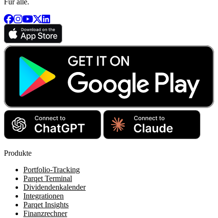
Für alle.
Produkte
Portfolio-Tracking
Parqet Terminal
Dividendenkalender
Integrationen
Parqet Insights
Finanzrechner