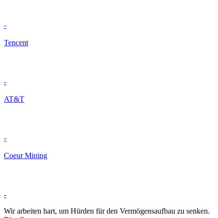
-
Tencent
-
AT&T
-
Coeur Mining
-
Wir arbeiten hart, um Hürden für den Vermögensaufbau zu senken.