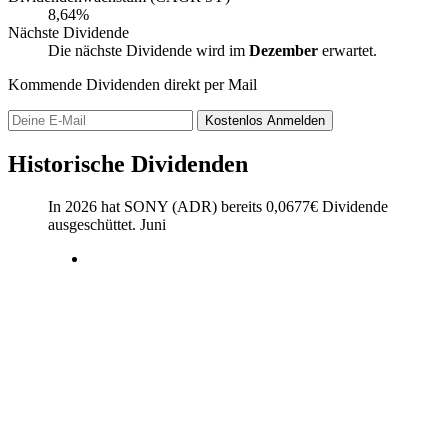
8,64%
Nächste Dividende
Die nächste Dividende wird im
Dezember
erwartet.
Kommende Dividenden direkt per Mail
Kostenlos
Anmelden
Historische Dividenden
In 2026 hat SONY (ADR) bereits
0,0677
€
Dividende
ausgeschüttet.
Juni