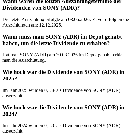
Wann waren die letzten Auszahlungstermine der
Dividenden von SONY (ADR)?
Die letzte Auszahlung erfolgte am 08.06.2026. Zuvor erfolgten die
Auszahlungen am: 12.12.2025.
Wann muss man SONY (ADR) im Depot gehabt
haben, um die letzte Dividende zu erhalten?
Hat man SONY (ADR) am 30.03.2026 im Depot gehabt, erhielt
man die Ausschüttung.
Wie hoch war die Dividende von SONY (ADR) in
2025?
Im Jahr 2025 wurden 0,13€ als Dividende von SONY (ADR)
ausgezahlt.
Wie hoch war die Dividende von SONY (ADR) in
2024?
Im Jahr 2024 wurden 0,12€ als Dividende von SONY (ADR)
ausgezahlt.