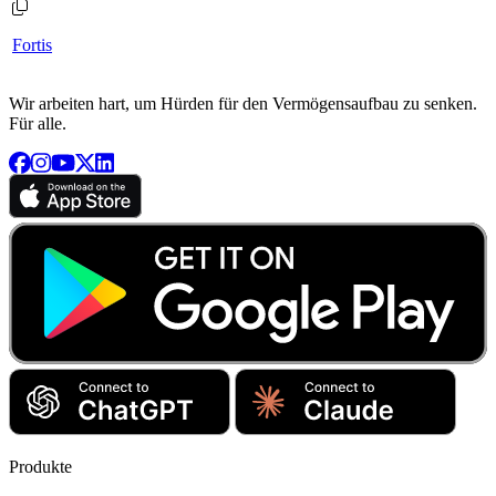
Fortis
Wir arbeiten hart, um Hürden für den Vermögensaufbau zu senken.
Für alle.
Produkte