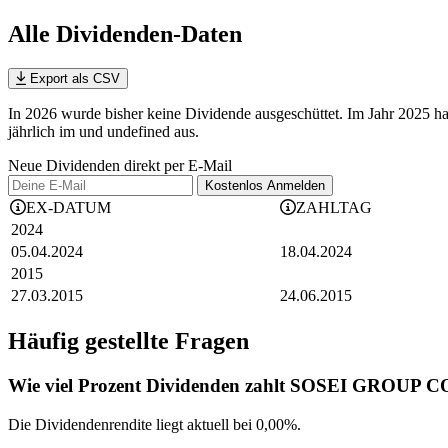
Alle Dividenden-Daten
Export als CSV
In 2026 wurde bisher keine Dividende ausgeschüttet. Im Jahr 202
jährlich im und undefined aus.
Neue Dividenden direkt per E-Mail
Kostenlos
Anmelden
EX-DATUM
ZAHLTAG
2024
05.04.2024
18.04.2024
2015
27.03.2015
24.06.2015
Häufig gestellte Fragen
Wie viel Prozent Dividenden zahlt SOSEI GROUP 
Die Dividendenrendite liegt aktuell bei 0,00%.