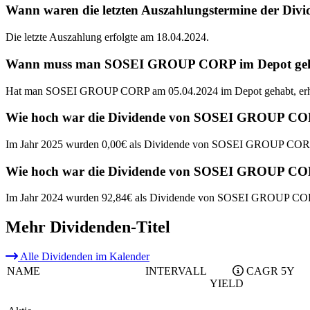
Wann waren die letzten Auszahlungstermine der 
Die letzte Auszahlung erfolgte am 18.04.2024.
Wann muss man SOSEI GROUP CORP im Depot gehabt 
Hat man SOSEI GROUP CORP am 05.04.2024 im Depot gehabt, erhie
Wie hoch war die Dividende von SOSEI GROUP CO
Im Jahr 2025 wurden 0,00€ als Dividende von SOSEI GROUP CORP
Wie hoch war die Dividende von SOSEI GROUP CO
Im Jahr 2024 wurden 92,84€ als Dividende von SOSEI GROUP COR
Mehr Dividenden-Titel
Alle Dividenden im Kalender
NAME
INTERVALL
CAGR 5Y
YIELD