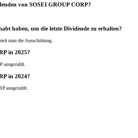
Dividenden von SOSEI GROUP CORP?
haben, um die letzte Dividende zu erhalten?
lt man die Ausschüttung.
RP in 2025?
 ausgezahlt.
RP in 2024?
P ausgezahlt.