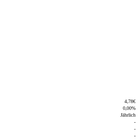
4,78
€
0,00
%
Jährlich
-
-
-