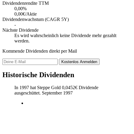
Dividendenrendite TTM
0,00
%
0,00€/Aktie
Dividendenwachstum (CAGR 5Y)
-
Nächste Dividende
Es wird wahrscheinlich keine Dividende mehr gezahlt
werden.
Kommende Dividenden direkt per Mail
Kostenlos
Anmelden
Historische Dividenden
In 1997 hat Steppe Gold
0,0452
€
Dividende
ausgeschüttet.
September 1997