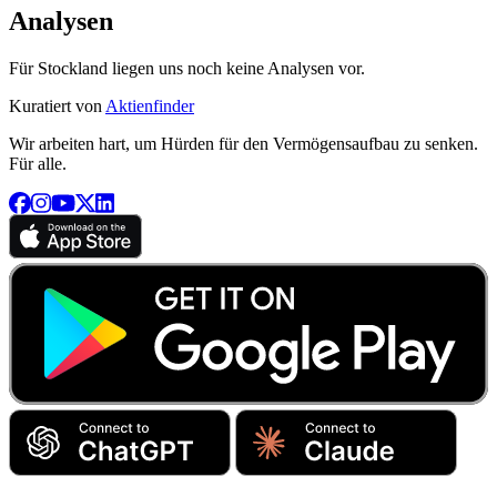
Analysen
Für Stockland liegen uns noch keine Analysen vor.
Kuratiert von
Aktienfinder
Wir arbeiten hart, um Hürden für den Vermögensaufbau zu senken.
Für alle.