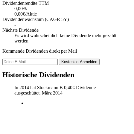
Dividendenrendite TTM
0,00
%
0,00€/Aktie
Dividendenwachstum (CAGR 5Y)
-
Nächste Dividende
Es wird wahrscheinlich keine Dividende mehr gezahlt
werden.
Kommende Dividenden direkt per Mail
Kostenlos
Anmelden
Historische Dividenden
In 2014 hat Stockmann B
0,40
€
Dividende
ausgeschüttet.
März 2014