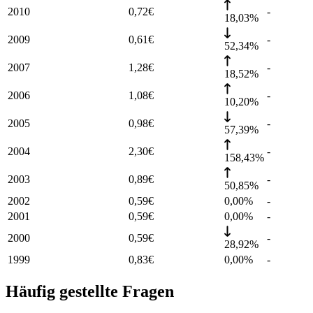
2010
0,72
€
-
18,03%
2009
0,61
€
-
52,34%
2007
1,28
€
-
18,52%
2006
1,08
€
-
10,20%
2005
0,98
€
-
57,39%
2004
2,30
€
-
158,43%
2003
0,89
€
-
50,85%
2002
0,59
€
0,00%
-
2001
0,59
€
0,00%
-
2000
0,59
€
-
28,92%
1999
0,83
€
0,00%
-
Häufig gestellte Fragen