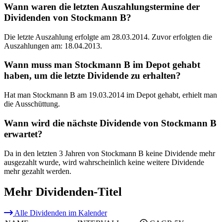
Wann waren die letzten Auszahlungstermine der
Dividenden von Stockmann B?
Die letzte Auszahlung erfolgte am 28.03.2014. Zuvor erfolgten die
Auszahlungen am: 18.04.2013.
Wann muss man Stockmann B im Depot gehabt
haben, um die letzte Dividende zu erhalten?
Hat man Stockmann B am 19.03.2014 im Depot gehabt, erhielt man
die Ausschüttung.
Wann wird die nächste Dividende von Stockmann B
erwartet?
Da in den letzten 3 Jahren von Stockmann B keine Dividende mehr
ausgezahlt wurde, wird wahrscheinlich keine weitere Dividende
mehr gezahlt werden.
Mehr Dividenden-Titel
Alle Dividenden im Kalender