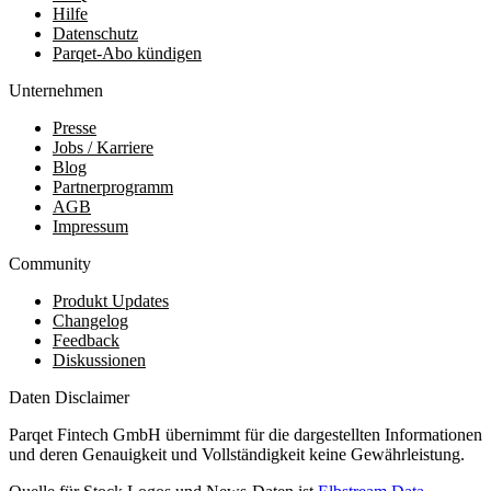
Hilfe
Datenschutz
Parqet-Abo kündigen
Unternehmen
Presse
Jobs / Karriere
Blog
Partnerprogramm
AGB
Impressum
Community
Produkt Updates
Changelog
Feedback
Diskussionen
Daten Disclaimer
Parqet Fintech GmbH übernimmt für die dargestellten Informationen
und deren Genauigkeit und Vollständigkeit keine Gewährleistung.