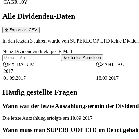
CAGR 10Y
Alle Dividenden-Daten
Export als CSV
In den letzten 3 Jahren wurde von SUPERLOOP LTD keine Dividende m
Neue Dividenden direkt per E-Mail
Kostenlos
Anmelden
EX-DATUM
ZAHLTAG
2017
01.09.2017
18.09.2017
Häufig gestellte Fragen
Wann war der letzte Auszahlungstermin der Divi
Die letzte Auszahlung erfolgte am 18.09.2017.
Wann muss man SUPERLOOP LTD im Depot gehabt hab