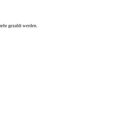
ehr gezahlt werden.