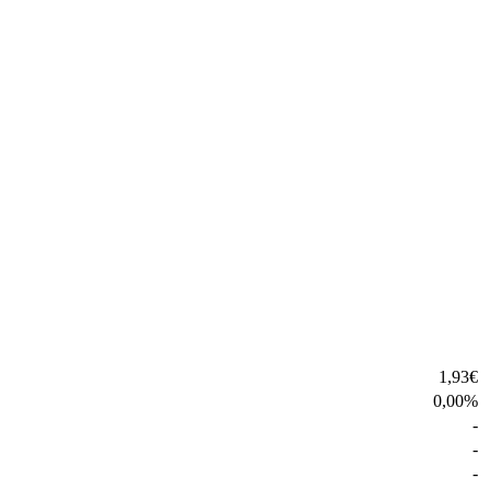
1,93
€
0,00
%
-
-
-