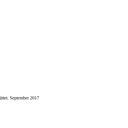
ttet.
September 2017