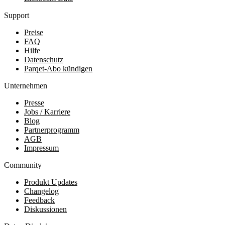
Support
Preise
FAQ
Hilfe
Datenschutz
Parqet-Abo kündigen
Unternehmen
Presse
Jobs / Karriere
Blog
Partnerprogramm
AGB
Impressum
Community
Produkt Updates
Changelog
Feedback
Diskussionen