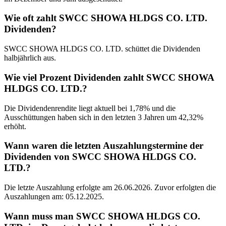
Wie oft zahlt SWCC SHOWA HLDGS CO. LTD.
Dividenden?
SWCC SHOWA HLDGS CO. LTD. schüttet die Dividenden
halbjährlich aus.
Wie viel Prozent Dividenden zahlt SWCC SHOWA
HLDGS CO. LTD.?
Die Dividendenrendite liegt aktuell bei 1,78% und die
Ausschüttungen haben sich in den letzten 3 Jahren um 42,32%
erhöht.
Wann waren die letzten Auszahlungstermine der
Dividenden von SWCC SHOWA HLDGS CO.
LTD.?
Die letzte Auszahlung erfolgte am 26.06.2026. Zuvor erfolgten die
Auszahlungen am: 05.12.2025.
Wann muss man SWCC SHOWA HLDGS CO.