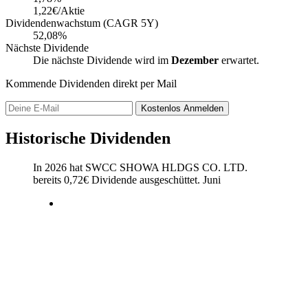
1,22€/Aktie
Dividendenwachstum (CAGR 5Y)
52,08%
Nächste Dividende
Die nächste Dividende wird im
Dezember
erwartet.
Kommende Dividenden direkt per Mail
Kostenlos
Anmelden
Historische Dividenden
In 2026 hat SWCC SHOWA HLDGS CO. LTD.
bereits
0,72
€
Dividende ausgeschüttet.
Juni