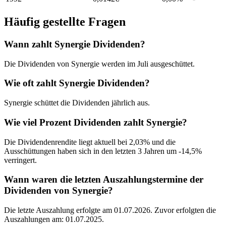
Häufig gestellte Fragen
Wann zahlt Synergie Dividenden?
Die Dividenden von Synergie werden im Juli ausgeschüttet.
Wie oft zahlt Synergie Dividenden?
Synergie schüttet die Dividenden jährlich aus.
Wie viel Prozent Dividenden zahlt Synergie?
Die Dividendenrendite liegt aktuell bei 2,03% und die
Ausschüttungen haben sich in den letzten 3 Jahren um -14,5%
verringert.
Wann waren die letzten Auszahlungstermine der
Dividenden von Synergie?
Die letzte Auszahlung erfolgte am 01.07.2026. Zuvor erfolgten die
Auszahlungen am: 01.07.2025.