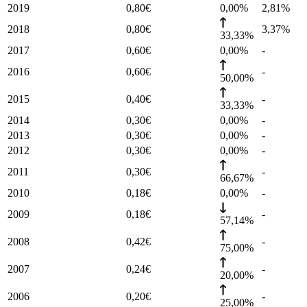
2019
0,80
€
0,00%
2,81
%
2018
0,80
€
3,37
%
33,33%
2017
0,60
€
0,00%
-
2016
0,60
€
-
50,00%
2015
0,40
€
-
33,33%
2014
0,30
€
0,00%
-
2013
0,30
€
0,00%
-
2012
0,30
€
0,00%
-
2011
0,30
€
-
66,67%
2010
0,18
€
0,00%
-
2009
0,18
€
-
57,14%
2008
0,42
€
-
75,00%
2007
0,24
€
-
20,00%
2006
0,20
€
-
25,00%