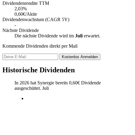
Dividendenrendite TTM
2,03
%
0,60€/Aktie
Dividendenwachstum (CAGR 5Y)
-
Nächste Dividende
Die nächste Dividende wird im
Juli
erwartet.
Kommende Dividenden direkt per Mail
Kostenlos
Anmelden
Historische Dividenden
In 2026 hat Synergie bereits
0,60
€
Dividende
ausgeschüttet.
Juli