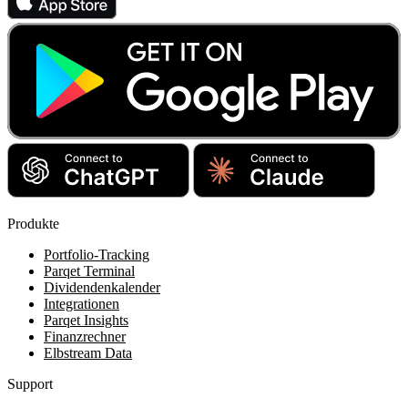
Produkte
Portfolio-Tracking
Parqet Terminal
Dividendenkalender
Integrationen
Parqet Insights
Finanzrechner
Elbstream Data
Support