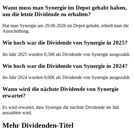
Wann muss man Synergie im Depot gehabt haben,
um die letzte Dividende zu erhalten?
Hat man Synergie am 29.06.2026 im Depot gehabt, erhielt man die
Ausschüttung.
Wie hoch war die Dividende von Synergie in 2025?
Im Jahr 2025 wurden 0,50€ als Dividende von Synergie ausgezahlt.
Wie hoch war die Dividende von Synergie in 2024?
Im Jahr 2024 wurden 0,00€ als Dividende von Synergie ausgezahlt.
Wann wird die nächste Dividende von Synergie
erwartet?
Es wird erwartet, dass Synergie die nächste Dividende im Juli
auszahlen wird.
Mehr Dividenden-Titel