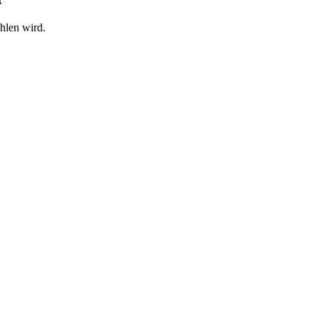
hlen wird.