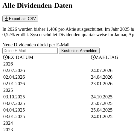
Alle Dividenden-Daten
Export als CSV
In 2026 wurden bisher 1,40€ pro Aktie ausgeschüttet. Im Jahr 2025 h
0,52%
erhöht
.
Sysco schüttet Dividenden quartalsweise im Januar, Apr
Neue Dividenden direkt per E-Mail
Kostenlos
Anmelden
EX-DATUM
ZAHLTAG
2026
02.07.2026
24.07.2026
02.04.2026
24.04.2026
02.01.2026
23.01.2026
2025
03.10.2025
24.10.2025
03.07.2025
25.07.2025
04.04.2025
25.04.2025
03.01.2025
24.01.2025
2024
2023