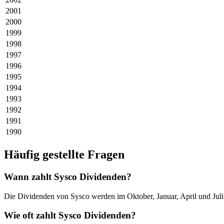
2001
2000
1999
1998
1997
1996
1995
1994
1993
1992
1991
1990
Häufig gestellte Fragen
Wann zahlt Sysco Dividenden?
Die Dividenden von Sysco werden im Oktober, Januar, April und Juli 
Wie oft zahlt Sysco Dividenden?