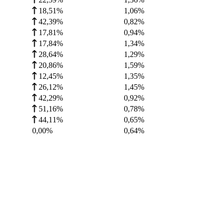
18,51%
1,06
%
42,39%
0,82
%
17,81%
0,94
%
17,84%
1,34
%
28,64%
1,29
%
20,86%
1,59
%
12,45%
1,35
%
26,12%
1,45
%
42,29%
0,92
%
51,16%
0,78
%
44,11%
0,65
%
0,00%
0,64
%