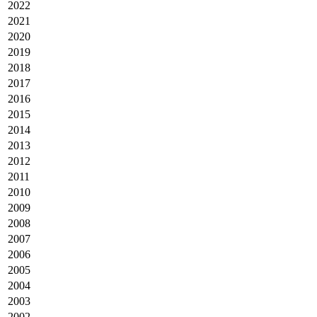
2022
2021
2020
2019
2018
2017
2016
2015
2014
2013
2012
2011
2010
2009
2008
2007
2006
2005
2004
2003
2002