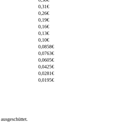
0,31
€
0,26
€
0,19
€
0,16
€
0,13
€
0,10
€
0,0858
€
0,0763
€
0,0605
€
0,0425
€
0,0281
€
0,0195
€
ausgeschüttet.