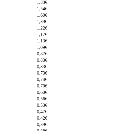
1,83
€
1,54
€
1,60
€
1,39
€
1,22
€
1,17
€
1,13
€
1,09
€
0,87
€
0,83
€
0,83
€
0,73
€
0,74
€
0,70
€
0,60
€
0,56
€
0,53
€
0,47
€
0,42
€
0,39
€
0,38
€