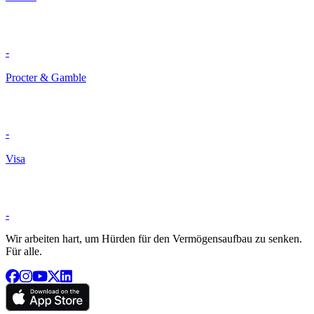
-
Procter & Gamble
-
Visa
-
Wir arbeiten hart, um Hürden für den Vermögensaufbau zu senken.
Für alle.