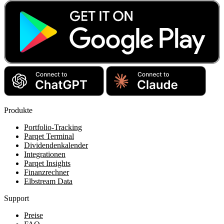
Produkte
Portfolio-Tracking
Parqet Terminal
Dividendenkalender
Integrationen
Parqet Insights
Finanzrechner
Elbstream Data
Support
Preise