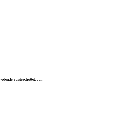
vidende ausgeschüttet.
Juli