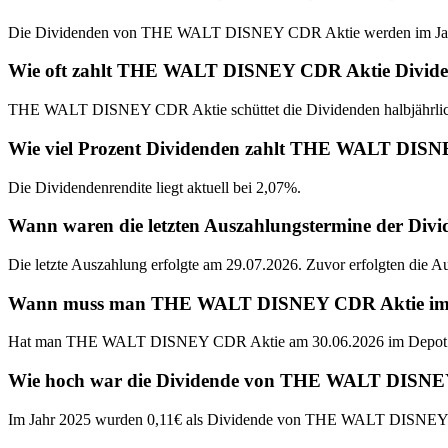
Die Dividenden von THE WALT DISNEY CDR Aktie werden im Janua
Wie oft zahlt THE WALT DISNEY CDR Aktie Divid
THE WALT DISNEY CDR Aktie schüttet die Dividenden halbjährlic
Wie viel Prozent Dividenden zahlt THE WALT DIS
Die Dividendenrendite liegt aktuell bei 2,07%.
Wann waren die letzten Auszahlungstermine der 
Die letzte Auszahlung erfolgte am 29.07.2026. Zuvor erfolgten die 
Wann muss man THE WALT DISNEY CDR Aktie im Depo
Hat man THE WALT DISNEY CDR Aktie am 30.06.2026 im Depot geh
Wie hoch war die Dividende von THE WALT DISNEY
Im Jahr 2025 wurden 0,11€ als Dividende von THE WALT DISNEY 