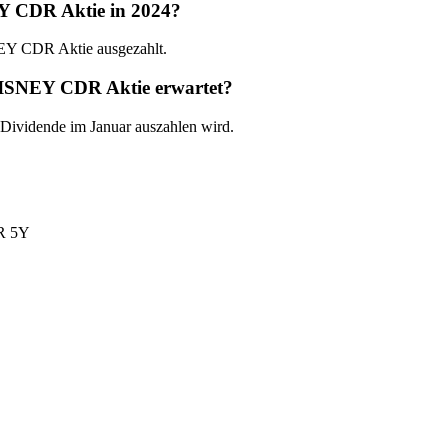
 CDR Aktie in 2024?
Y CDR Aktie ausgezahlt.
ISNEY CDR Aktie erwartet?
ividende im Januar auszahlen wird.
 5Y