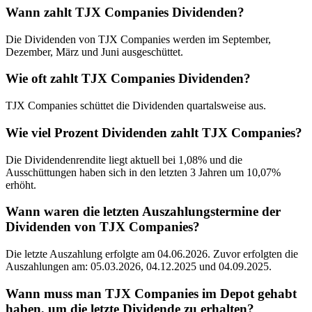
Wann zahlt TJX Companies Dividenden?
Die Dividenden von TJX Companies werden im September,
Dezember, März und Juni ausgeschüttet.
Wie oft zahlt TJX Companies Dividenden?
TJX Companies schüttet die Dividenden quartalsweise aus.
Wie viel Prozent Dividenden zahlt TJX Companies?
Die Dividendenrendite liegt aktuell bei 1,08% und die
Ausschüttungen haben sich in den letzten 3 Jahren um 10,07%
erhöht.
Wann waren die letzten Auszahlungstermine der
Dividenden von TJX Companies?
Die letzte Auszahlung erfolgte am 04.06.2026. Zuvor erfolgten die
Auszahlungen am: 05.03.2026, 04.12.2025 und 04.09.2025.
Wann muss man TJX Companies im Depot gehabt
haben, um die letzte Dividende zu erhalten?