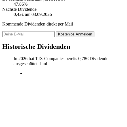
47,86%
Nächste Dividende
0,42€
am 03.09.2026
Kommende Dividenden direkt per Mail
Kostenlos
Anmelden
Historische Dividenden
In 2026 hat TJX Companies bereits
0,78
€
Dividende
ausgeschüttet.
Juni