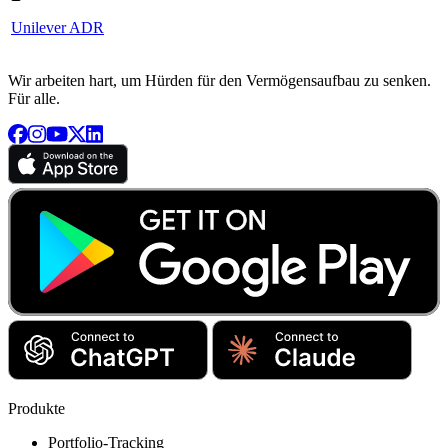
Unilever ADR
Wir arbeiten hart, um Hürden für den Vermögensaufbau zu senken.
Für alle.
Produkte
Portfolio-Tracking