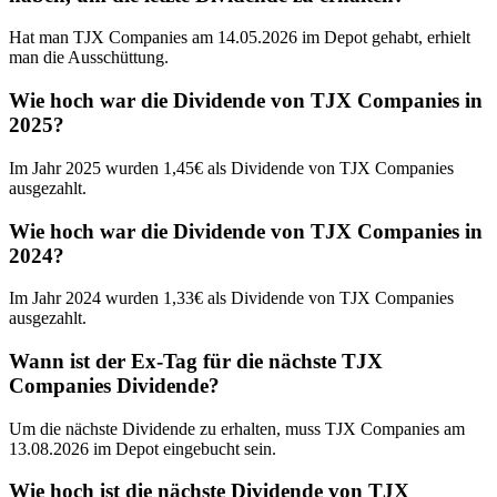
Hat man TJX Companies am 14.05.2026 im Depot gehabt, erhielt
man die Ausschüttung.
Wie hoch war die Dividende von TJX Companies in
2025?
Im Jahr 2025 wurden 1,45€ als Dividende von TJX Companies
ausgezahlt.
Wie hoch war die Dividende von TJX Companies in
2024?
Im Jahr 2024 wurden 1,33€ als Dividende von TJX Companies
ausgezahlt.
Wann ist der Ex-Tag für die nächste TJX
Companies Dividende?
Um die nächste Dividende zu erhalten, muss TJX Companies am
13.08.2026 im Depot eingebucht sein.
Wie hoch ist die nächste Dividende von TJX