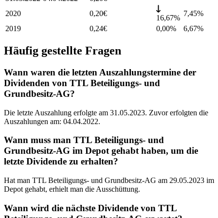
2020
0,20
€
7,45
%
16,67%
2019
0,24
€
0,00%
6,67
%
Häufig gestellte Fragen
Wann waren die letzten Auszahlungstermine der
Dividenden von TTL Beteiligungs- und
Grundbesitz-AG?
Die letzte Auszahlung erfolgte am 31.05.2023. Zuvor erfolgten die
Auszahlungen am: 04.04.2022.
Wann muss man TTL Beteiligungs- und
Grundbesitz-AG im Depot gehabt haben, um die
letzte Dividende zu erhalten?
Hat man TTL Beteiligungs- und Grundbesitz-AG am 29.05.2023 im
Depot gehabt, erhielt man die Ausschüttung.
Wann wird die nächste Dividende von TTL