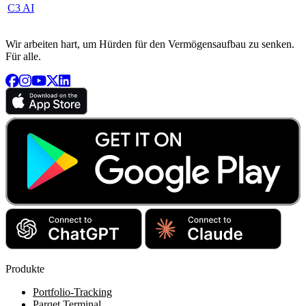
C3 AI
Wir arbeiten hart, um Hürden für den Vermögensaufbau zu senken.
Für alle.
Produkte
Portfolio-Tracking
Parqet Terminal