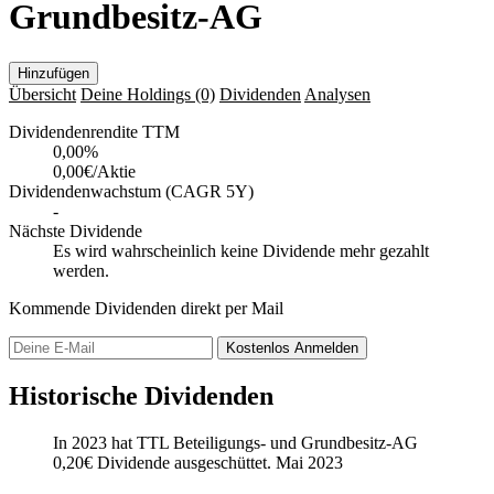
Grundbesitz-AG
Hinzufügen
Übersicht
Deine Holdings
(0)
Dividenden
Analysen
Dividendenrendite TTM
0,00
%
0,00€/Aktie
Dividendenwachstum (CAGR 5Y)
-
Nächste Dividende
Es wird wahrscheinlich keine Dividende mehr gezahlt
werden.
Kommende Dividenden direkt per Mail
Kostenlos
Anmelden
Historische Dividenden
In 2023 hat TTL Beteiligungs- und Grundbesitz-AG
0,20
€
Dividende ausgeschüttet.
Mai 2023