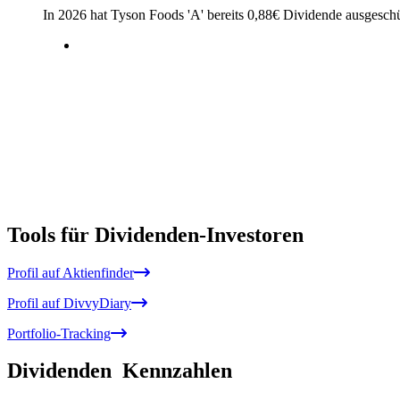
In 2026 hat Tyson Foods 'A' bereits
0,88
€
Dividende ausgeschü
Tools für Dividenden-Investoren
Profil auf Aktienfinder
Profil auf DivvyDiary
Portfolio-Tracking
Dividenden
Kennzahlen