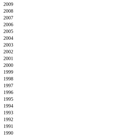
2009
2008
2007
2006
2005
2004
2003
2002
2001
2000
1999
1998
1997
1996
1995
1994
1993
1992
1991
1990