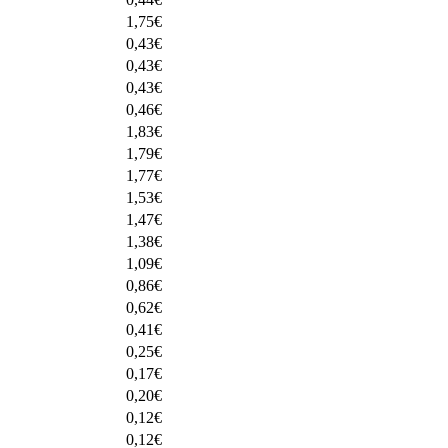
1,75
€
0,43
€
0,43
€
0,43
€
0,46
€
1,83
€
1,79
€
1,77
€
1,53
€
1,47
€
1,38
€
1,09
€
0,86
€
0,62
€
0,41
€
0,25
€
0,17
€
0,20
€
0,12
€
0,12
€