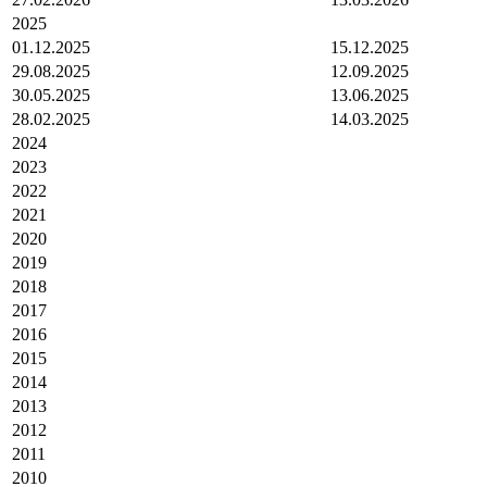
2025
01.12.2025
15.12.2025
29.08.2025
12.09.2025
30.05.2025
13.06.2025
28.02.2025
14.03.2025
2024
2023
2022
2021
2020
2019
2018
2017
2016
2015
2014
2013
2012
2011
2010