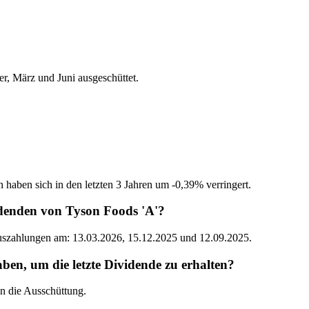
, März und Juni ausgeschüttet.
 haben sich in den letzten 3 Jahren um -0,39% verringert.
idenden von Tyson Foods 'A'?
Auszahlungen am: 13.03.2026, 15.12.2025 und 12.09.2025.
n, um die letzte Dividende zu erhalten?
n die Ausschüttung.