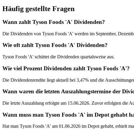
Häufig gestellte Fragen
Wann zahlt Tyson Foods 'A' Dividenden?
Die Dividenden von Tyson Foods 'A' werden im September, Dezember
Wie oft zahlt Tyson Foods 'A' Dividenden?
Tyson Foods 'A' schüttet die Dividenden quartalsweise aus.
Wie viel Prozent Dividenden zahlt Tyson Foods 'A'?
Die Dividendenrendite liegt aktuell bei 3,47% und die Ausschüttungen
Wann waren die letzten Auszahlungstermine der Div
Die letzte Auszahlung erfolgte am 15.06.2026. Zuvor erfolgten die 
Wann muss man Tyson Foods 'A' im Depot gehabt habe
Hat man Tyson Foods 'A' am 01.06.2026 im Depot gehabt, erhielt ma