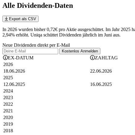
Alle Dividenden-Daten
Export als CSV
In 2026 wurden bisher 0,72€ pro Aktie ausgeschüttet. Im Jahr 2025 h
2,94%
erhöht
.
Uniqa schüttet Dividenden jährlich im Juni aus.
Neue Dividenden direkt per E-Mail
Kostenlos
Anmelden
EX-DATUM
ZAHLTAG
2026
18.06.2026
22.06.2026
2025
12.06.2025
16.06.2025
2024
2023
2022
2021
2020
2019
2018