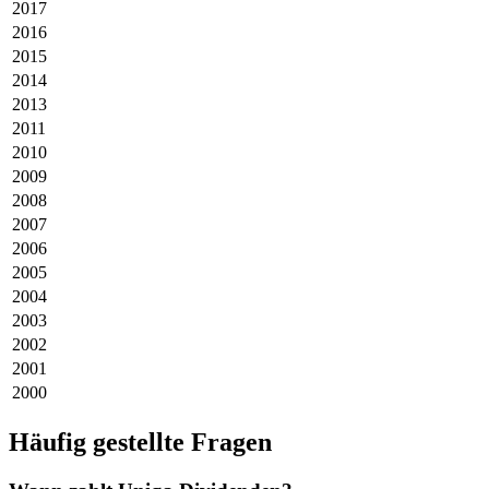
2017
2016
2015
2014
2013
2011
2010
2009
2008
2007
2006
2005
2004
2003
2002
2001
2000
Häufig gestellte Fragen