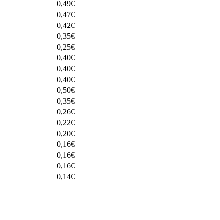
0,49
€
0,47
€
0,42
€
0,35
€
0,25
€
0,40
€
0,40
€
0,40
€
0,50
€
0,35
€
0,26
€
0,22
€
0,20
€
0,16
€
0,16
€
0,16
€
0,14
€