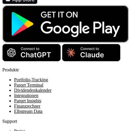
Produkte
Portfolio-Tracking
Parqet Terminal
Dividendenkalender
Integrationen
Parqet Insights
Finanzrechner
Elbstream Data
Support