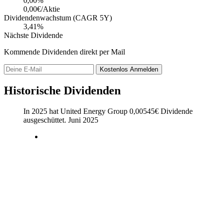
0,00
%
0,00€/Aktie
Dividendenwachstum (CAGR 5Y)
3,41%
Nächste Dividende
Kommende Dividenden direkt per Mail
Kostenlos
Anmelden
Historische Dividenden
In 2025 hat United Energy Group
0,00545
€
Dividende
ausgeschüttet.
Juni 2025