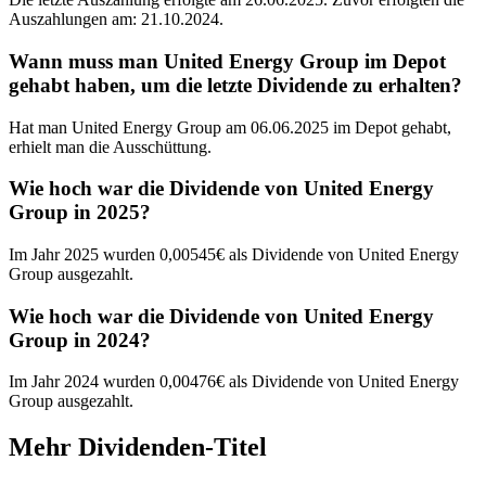
Auszahlungen am: 21.10.2024.
Wann muss man United Energy Group im Depot
gehabt haben, um die letzte Dividende zu erhalten?
Hat man United Energy Group am 06.06.2025 im Depot gehabt,
erhielt man die Ausschüttung.
Wie hoch war die Dividende von United Energy
Group in 2025?
Im Jahr 2025 wurden 0,00545€ als Dividende von United Energy
Group ausgezahlt.
Wie hoch war die Dividende von United Energy
Group in 2024?
Im Jahr 2024 wurden 0,00476€ als Dividende von United Energy
Group ausgezahlt.
Mehr Dividenden-Titel