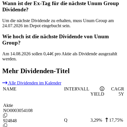
Wann ist der Ex-Tag für die nächste Unum Group
Dividende?
Um die nächste Dividende zu erhalten, muss Unum Group am
24.07.2026 im Depot eingebucht sein.
Wie hoch ist die nächste Dividende von Unum
Group?
Am 14.08.2026 sollen 0,44€ pro Aktie als Dividende ausgezahlt
werden.
Mehr Dividenden-Titel
Alle Dividenden im Kalender
NAME
INTERVALL
CAGR
YIELD
5Y
Aktie
NO0003054108
Q
3,29
%
17,75%
924848