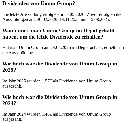
Dividenden von Unum Group?
Die letzte Auszahlung erfolgte am 15.05.2026. Zuvor erfolgten die
Auszahlungen am: 20.02.2026, 14.11.2025 und 15.08.2025.
Wann muss man Unum Group im Depot gehabt
haben, um die letzte Dividende zu erhalten?
Hat man Unum Group am 24.04.2026 im Depot gehabt, erhielt man
die Ausschüttung.
Wie hoch war die Dividende von Unum Group in
2025?
Im Jahr 2025 wurden 1,57€ als Dividende von Unum Group
ausgezahlt.
Wie hoch war die Dividende von Unum Group in
2024?
Im Jahr 2024 wurden 1,46€ als Dividende von Unum Group
ausgezahlt.