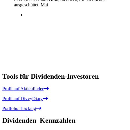
ausgeschüttet.
Mai
Tools für Dividenden-Investoren
Profil auf Aktienfinder
Profil auf DivvyDiary
Portfolio-Tracking
Dividenden
Kennzahlen