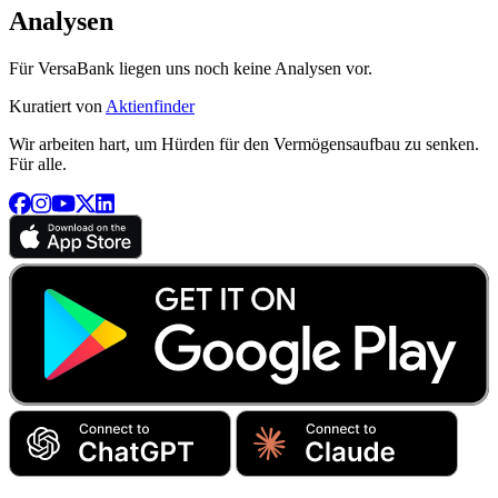
Analysen
Für VersaBank liegen uns noch keine Analysen vor.
Kuratiert von
Aktienfinder
Wir arbeiten hart, um Hürden für den Vermögensaufbau zu senken.
Für alle.