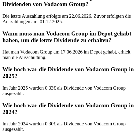
Dividenden von Vodacom Group?
Die letzte Auszahlung erfolgte am 22.06.2026. Zuvor erfolgten die
Auszahlungen am: 01.12.2025.
Wann muss man Vodacom Group im Depot gehabt
haben, um die letzte Dividende zu erhalten?
Hat man Vodacom Group am 17.06.2026 im Depot gehabt, erhielt
man die Ausschüttung.
Wie hoch war die Dividende von Vodacom Group in
2025?
Im Jahr 2025 wurden 0,33€ als Dividende von Vodacom Group
ausgezahlt.
Wie hoch war die Dividende von Vodacom Group in
2024?
Im Jahr 2024 wurden 0,30€ als Dividende von Vodacom Group
ausgezahlt.