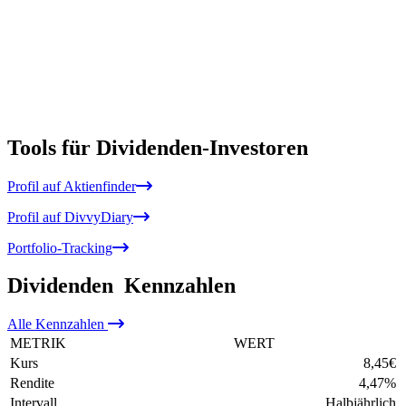
Tools für Dividenden-Investoren
Profil auf Aktienfinder
Profil auf DivvyDiary
Portfolio-Tracking
Dividenden
Kennzahlen
Alle
Kennzahlen
METRIK
WERT
Kurs
8,45
€
Rendite
4,47
%
Intervall
Halbjährlich