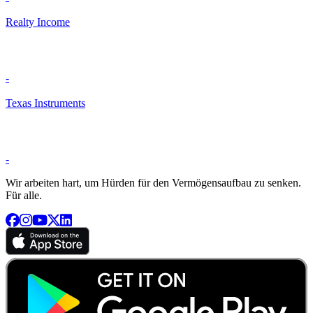
Realty Income
-
Texas Instruments
-
Wir arbeiten hart, um Hürden für den Vermögensaufbau zu senken.
Für alle.