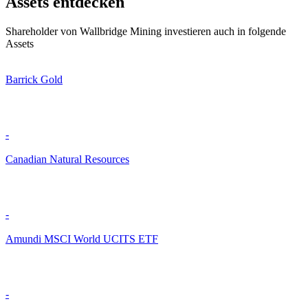
Assets entdecken
Shareholder von Wallbridge Mining investieren auch in folgende
Assets
Barrick Gold
-
Canadian Natural Resources
-
Amundi MSCI World UCITS ETF
-