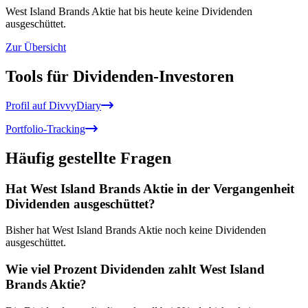
West Island Brands Aktie hat bis heute keine Dividenden
ausgeschüttet.
Zur Übersicht
Tools für Dividenden-Investoren
Profil auf DivvyDiary
Portfolio-Tracking
Häufig gestellte Fragen
Hat West Island Brands Aktie in der Vergangenheit
Dividenden ausgeschüttet?
Bisher hat West Island Brands Aktie noch keine Dividenden
ausgeschüttet.
Wie viel Prozent Dividenden zahlt West Island
Brands Aktie?