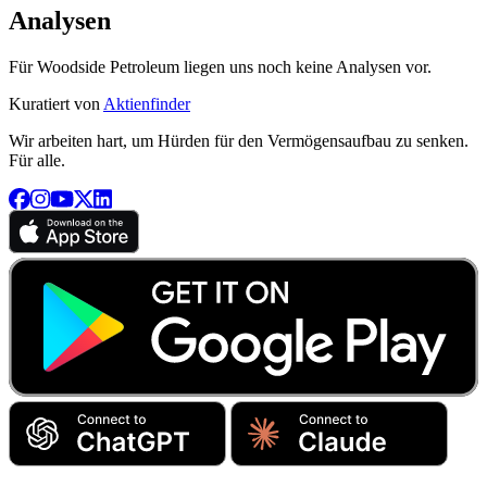
Analysen
Für Woodside Petroleum liegen uns noch keine Analysen vor.
Kuratiert von
Aktienfinder
Wir arbeiten hart, um Hürden für den Vermögensaufbau zu senken.
Für alle.