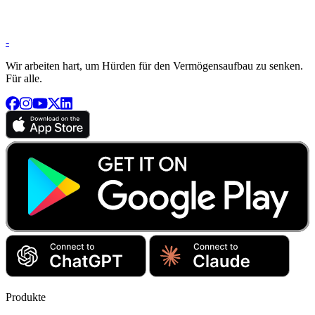
-
Wir arbeiten hart, um Hürden für den Vermögensaufbau zu senken.
Für alle.
Produkte