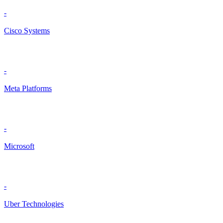
-
Cisco Systems
-
Meta Platforms
-
Microsoft
-
Uber Technologies