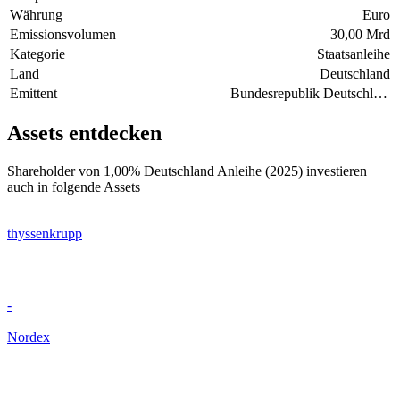
Währung
Euro
Emissionsvolumen
30,00 Mrd
Kategorie
Staatsanleihe
Land
Deutschland
Emittent
Bundesrepublik Deutschland
Assets entdecken
Shareholder von 1,00% Deutschland Anleihe (2025) investieren
auch in folgende Assets
thyssenkrupp
-
Nordex