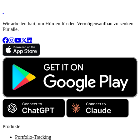
-
Wir arbeiten hart, um Hürden für den Vermögensaufbau zu senken.
Für alle.
Produkte
Portfolio-Tracking