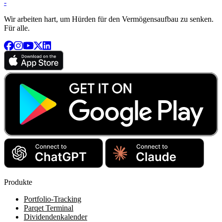
-
Wir arbeiten hart, um Hürden für den Vermögensaufbau zu senken.
Für alle.
Produkte
Portfolio-Tracking
Parqet Terminal
Dividendenkalender