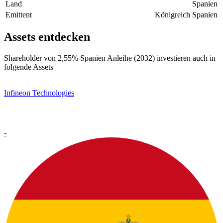
Land
Spanien
Emittent
Königreich Spanien
Assets entdecken
Shareholder von 2,55% Spanien Anleihe (2032) investieren auch in
folgende Assets
Infineon Technologies
-