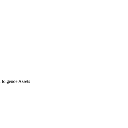
 folgende Assets