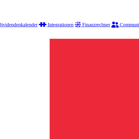
ividendenkalender
Integrationen
Finanzrechner
Communi