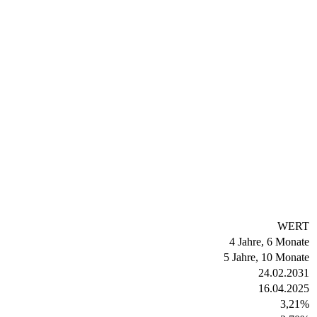
WERT
4 Jahre, 6 Monate
5 Jahre, 10 Monate
24.02.2031
16.04.2025
3,21
%