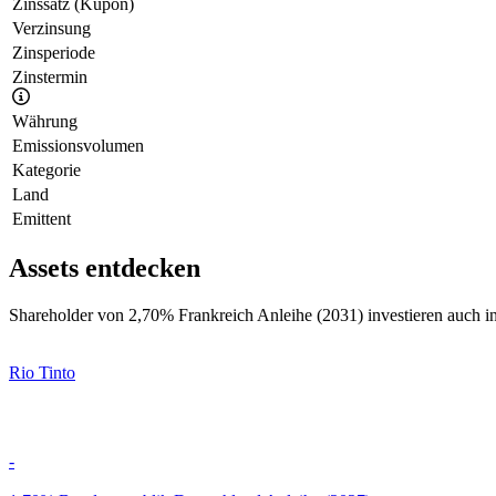
Zinssatz (Kupon)
Verzinsung
Zinsperiode
Zinstermin
Währung
Emissionsvolumen
Kategorie
Land
Emittent
Assets entdecken
Shareholder von 2,70% Frankreich Anleihe (2031) investieren auch in
Rio Tinto
-