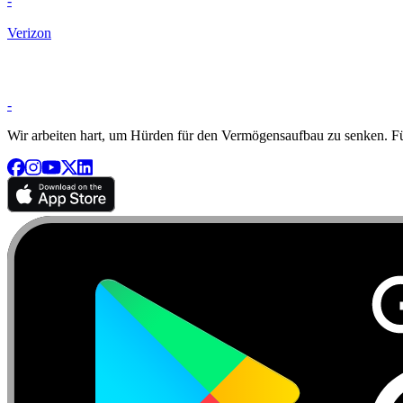
-
Verizon
-
Wir arbeiten hart, um Hürden für den Vermögensaufbau zu senken. Für