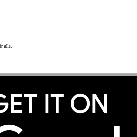
 alle.