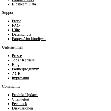
Elbstream Data
Support
Preise
FAQ
Hilfe
Datenschutz
Parqet-Abo kündigen
Unternehmen
Presse
Jobs / Karriere
Blog
Partnerprogramm
AGB
Impressum
Community
Produkt Updates
Changelog
Feedback
Diskussionen