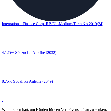
International Finance Corp. RB/DL-Medium-Term Nts 2019(24)
-
4,125% Südzucker Anleihe (2032)
-
8,75% Südafrika Anleihe (2049)
-
Wir arbeiten hart, um Hürden für den Vermögensaufbau zu senken.