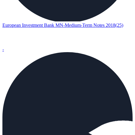
European Investment Bank MN-Medium-Term Notes 2018(25)
-