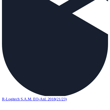
R-Logitech S.A.M. EO-Anl. 2018(21/23)