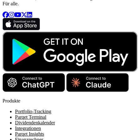
Für alle.
Produkte
Portfolio-Tracking
Parqet Terminal
Dividendenkalender
Integrationen
Parqet Insights
Finanzrechner