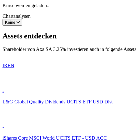
Kurse werden geladen...
Chartanalysen
Keine
Assets entdecken
Shareholder von Axa SA 3.25% investieren auch in folgende Assets
IREN
-
L&G Global Quality Dividends UCITS ETF USD Dist
-
iShares Core MSCI World UCITS ETF - USD ACC