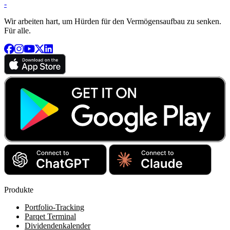
-
Wir arbeiten hart, um Hürden für den Vermögensaufbau zu senken.
Für alle.
Produkte
Portfolio-Tracking
Parqet Terminal
Dividendenkalender