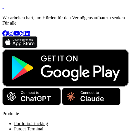
-
Wir arbeiten hart, um Hürden für den Vermögensaufbau zu senken.
Für alle.
Produkte
Portfolio-Tracking
Parqet Terminal