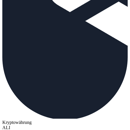
Kryptowährung
ALI