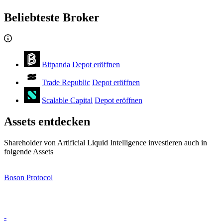
Beliebteste Broker
Bitpanda
Depot eröffnen
Trade Republic
Depot eröffnen
Scalable Capital
Depot eröffnen
Assets entdecken
Shareholder von Artificial Liquid Intelligence investieren auch in
folgende Assets
Boson Protocol
-