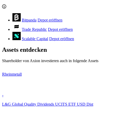
Bitpanda
Depot eröffnen
Trade Republic
Depot eröffnen
Scalable Capital
Depot eröffnen
Assets entdecken
Shareholder von Axion investieren auch in folgende Assets
Rheinmetall
-
L&G Global Quality Dividends UCITS ETF USD Dist