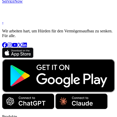
ServiceNow
-
Wir arbeiten hart, um Hürden für den Vermögensaufbau zu senken.
Für alle.
Produkte