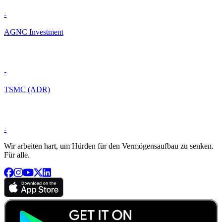
-
AGNC Investment
-
TSMC (ADR)
-
Wir arbeiten hart, um Hürden für den Vermögensaufbau zu senken.
Für alle.