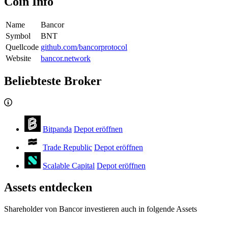
Coin Info
Name
Bancor
Symbol
BNT
Quellcode
github.com/bancorprotocol
Website
bancor.network
Beliebteste Broker
Bitpanda
Depot eröffnen
Trade Republic
Depot eröffnen
Scalable Capital
Depot eröffnen
Assets entdecken
Shareholder von Bancor investieren auch in folgende Assets