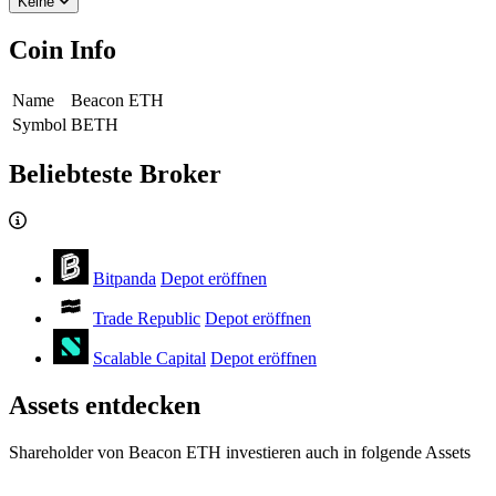
Keine
Coin Info
Name
Beacon ETH
Symbol
BETH
Beliebteste Broker
Bitpanda
Depot eröffnen
Trade Republic
Depot eröffnen
Scalable Capital
Depot eröffnen
Assets entdecken
Shareholder von Beacon ETH investieren auch in folgende Assets