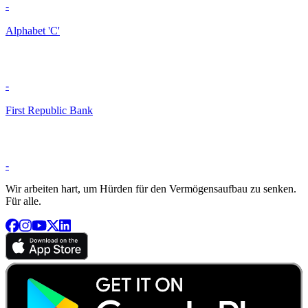
-
Alphabet 'C'
-
First Republic Bank
-
Wir arbeiten hart, um Hürden für den Vermögensaufbau zu senken.
Für alle.