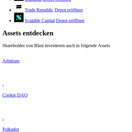
Trade Republic
Depot eröffnen
Scalable Capital
Depot eröffnen
Assets entdecken
Shareholder von Blast investieren auch in folgende Assets
Arbitrum
-
Cookie DAO
-
Polkadot