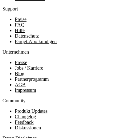
Support
Preise
FAQ
Hilfe
Datenschutz
Parqet-Abo kündigen
Unternehmen
Presse
Jobs / Karriere
Blog
Partnerprogramm
AGB
Impressum
Community
Produkt Updates
Changelog
Feedback
Diskussionen