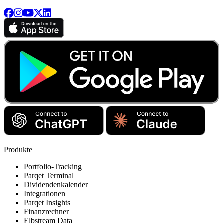
Produkte
Portfolio-Tracking
Parqet Terminal
Dividendenkalender
Integrationen
Parqet Insights
Finanzrechner
Elbstream Data