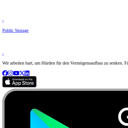
-
Public Storage
-
Wir arbeiten hart, um Hürden für den Vermögensaufbau zu senken. Für