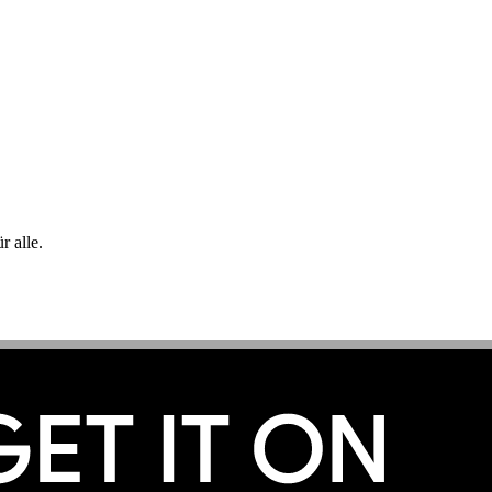
 alle.