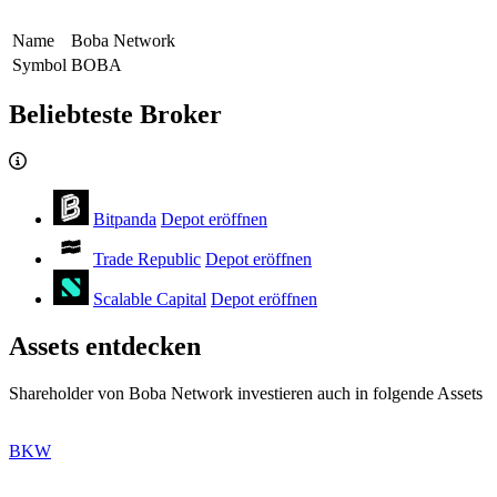
Name
Boba Network
Symbol
BOBA
Beliebteste Broker
Bitpanda
Depot eröffnen
Trade Republic
Depot eröffnen
Scalable Capital
Depot eröffnen
Assets entdecken
Shareholder von Boba Network investieren auch in folgende Assets
BKW