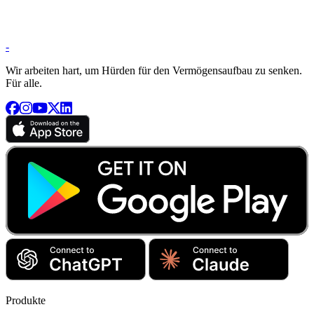
-
Wir arbeiten hart, um Hürden für den Vermögensaufbau zu senken.
Für alle.
Produkte