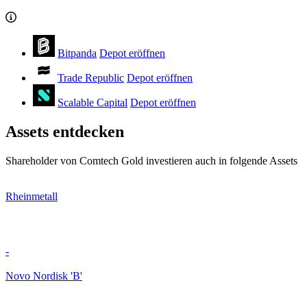
Bitpanda
Depot eröffnen
Trade Republic
Depot eröffnen
Scalable Capital
Depot eröffnen
Assets entdecken
Shareholder von Comtech Gold investieren auch in folgende Assets
Rheinmetall
-
Novo Nordisk 'B'