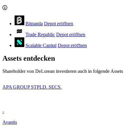
Bitpanda
Depot eröffnen
Trade Republic
Depot eröffnen
Scalable Capital
Depot eröffnen
Assets entdecken
Shareholder von DeLorean investieren auch in folgende Assets
APA GROUP STPLD. SECS.
-
Avantis