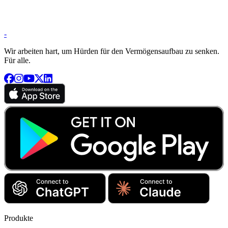
-
Wir arbeiten hart, um Hürden für den Vermögensaufbau zu senken.
Für alle.
Produkte