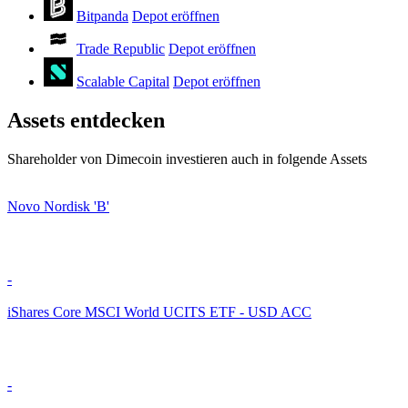
Bitpanda
Depot eröffnen
Trade Republic
Depot eröffnen
Scalable Capital
Depot eröffnen
Assets entdecken
Shareholder von Dimecoin investieren auch in folgende Assets
Novo Nordisk 'B'
-
iShares Core MSCI World UCITS ETF - USD ACC
-