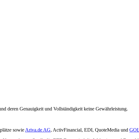
und deren Genauigkeit und Vollständigkeit keine Gewährleistung.
plätze sowie
Ariva.de AG
, ActivFinancial, EDI, QuoteMedia und
GOL