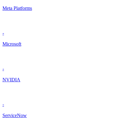
Meta Platforms
-
Microsoft
-
NVIDIA
-
ServiceNow