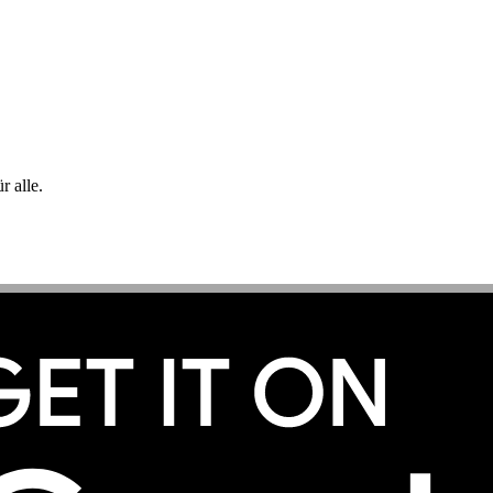
 alle.