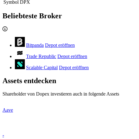
Symbol
DPX
Beliebteste Broker
Bitpanda
Depot eröffnen
Trade Republic
Depot eröffnen
Scalable Capital
Depot eröffnen
Assets entdecken
Shareholder von Dopex investieren auch in folgende Assets
Aave
-