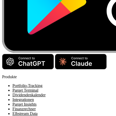
Produkte
Portfolio-Tracking
Parqet Terminal
Dividendenkalender
Integrationen
Parqet Insights
Finanzrechner
Elbstream Data