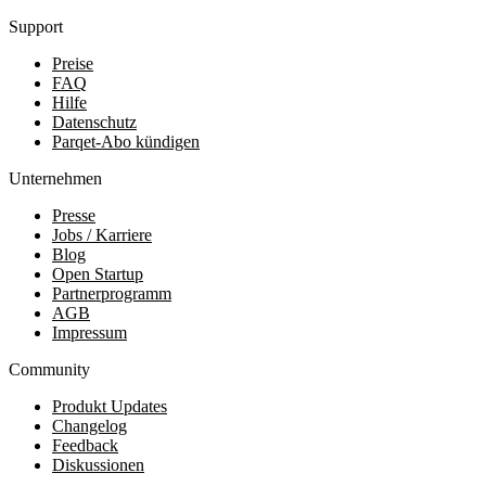
Support
Preise
FAQ
Hilfe
Datenschutz
Parqet-Abo kündigen
Unternehmen
Presse
Jobs / Karriere
Blog
Open Startup
Partnerprogramm
AGB
Impressum
Community
Produkt Updates
Changelog
Feedback
Diskussionen