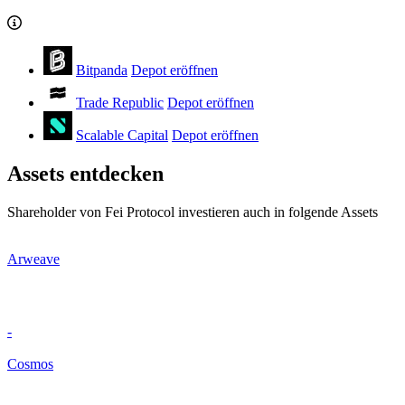
Bitpanda
Depot eröffnen
Trade Republic
Depot eröffnen
Scalable Capital
Depot eröffnen
Assets entdecken
Shareholder von Fei Protocol investieren auch in folgende Assets
Arweave
-
Cosmos