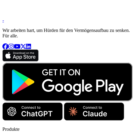
-
Wir arbeiten hart, um Hürden für den Vermögensaufbau zu senken.
Für alle.
Produkte