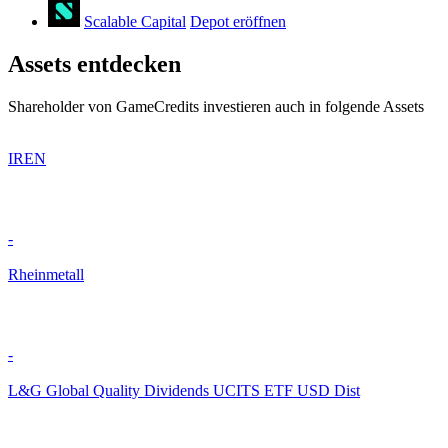
Scalable Capital
Depot eröffnen
Assets entdecken
Shareholder von GameCredits investieren auch in folgende Assets
IREN
-
Rheinmetall
-
L&G Global Quality Dividends UCITS ETF USD Dist