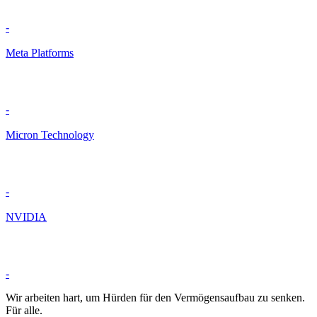
-
Meta Platforms
-
Micron Technology
-
NVIDIA
-
Wir arbeiten hart, um Hürden für den Vermögensaufbau zu senken.
Für alle.