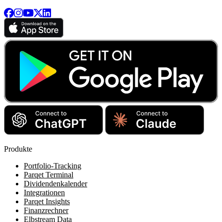
Produkte
Portfolio-Tracking
Parqet Terminal
Dividendenkalender
Integrationen
Parqet Insights
Finanzrechner
Elbstream Data