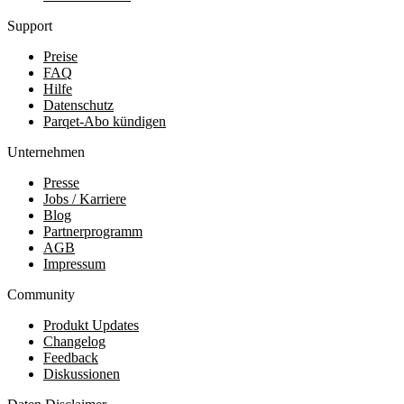
Support
Preise
FAQ
Hilfe
Datenschutz
Parqet-Abo kündigen
Unternehmen
Presse
Jobs / Karriere
Blog
Partnerprogramm
AGB
Impressum
Community
Produkt Updates
Changelog
Feedback
Diskussionen