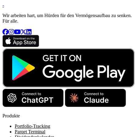
-
Wir arbeiten hart, um Hürden für den Vermögensaufbau zu senken.
Für alle.
Produkte
Portfolio-Tracking
Parqet Terminal