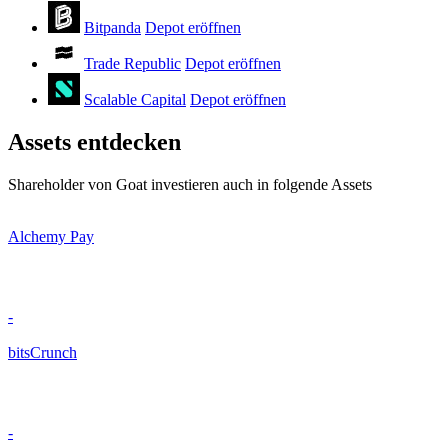
Bitpanda
Depot eröffnen
Trade Republic
Depot eröffnen
Scalable Capital
Depot eröffnen
Assets entdecken
Shareholder von Goat investieren auch in folgende Assets
Alchemy Pay
-
bitsCrunch
-