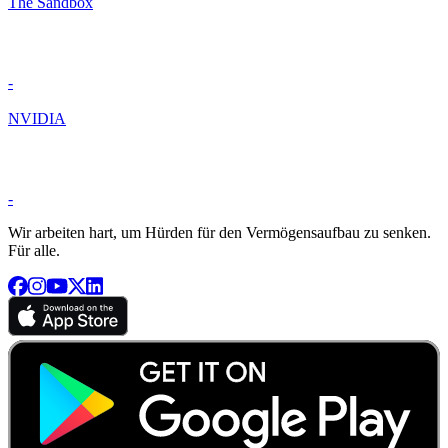
The Sandbox
-
NVIDIA
-
Wir arbeiten hart, um Hürden für den Vermögensaufbau zu senken.
Für alle.