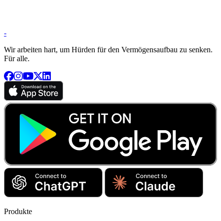
-
Wir arbeiten hart, um Hürden für den Vermögensaufbau zu senken.
Für alle.
Produkte