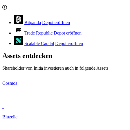
Bitpanda
Depot eröffnen
Trade Republic
Depot eröffnen
Scalable Capital
Depot eröffnen
Assets entdecken
Shareholder von Initia investieren auch in folgende Assets
Cosmos
-
Bluzelle