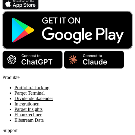
Produkte
Portfolio-Tracking
Parqet Terminal
Dividendenkalender
Integrationen
Parqet Insights
Finanzrechner
Elbstream Data
Support