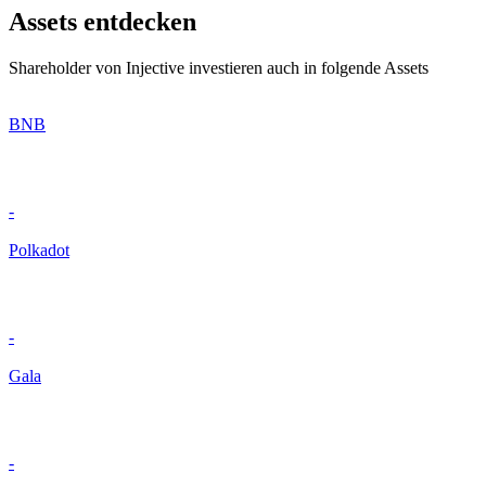
Assets entdecken
Shareholder von Injective investieren auch in folgende Assets
BNB
-
Polkadot
-
Gala
-