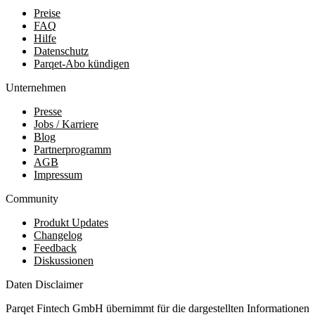
Preise
FAQ
Hilfe
Datenschutz
Parqet-Abo kündigen
Unternehmen
Presse
Jobs / Karriere
Blog
Partnerprogramm
AGB
Impressum
Community
Produkt Updates
Changelog
Feedback
Diskussionen
Daten Disclaimer
Parqet Fintech GmbH übernimmt für die dargestellten Informationen