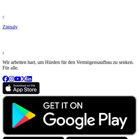
-
Zignaly
-
Wir arbeiten hart, um Hürden für den Vermögensaufbau zu senken.
Für alle.