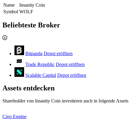
Name
Insanity Coin
Symbol
WOLF
Beliebteste Broker
Bitpanda
Depot eröffnen
Trade Republic
Depot eröffnen
Scalable Capital
Depot eröffnen
Assets entdecken
Shareholder von Insanity Coin investieren auch in folgende Assets
Creo Engine