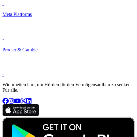
-
Meta Platforms
-
Procter & Gamble
-
Wir arbeiten hart, um Hürden für den Vermögensaufbau zu senken.
Für alle.