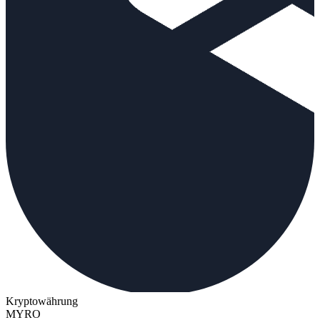
Kryptowährung
MYRO