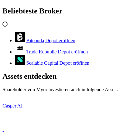
Beliebteste Broker
Bitpanda
Depot eröffnen
Trade Republic
Depot eröffnen
Scalable Capital
Depot eröffnen
Assets entdecken
Shareholder von Myro investieren auch in folgende Assets
Casper AI
-