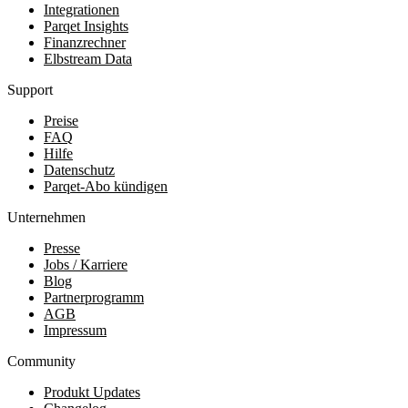
Integrationen
Parqet Insights
Finanzrechner
Elbstream Data
Support
Preise
FAQ
Hilfe
Datenschutz
Parqet-Abo kündigen
Unternehmen
Presse
Jobs / Karriere
Blog
Partnerprogramm
AGB
Impressum
Community
Produkt Updates