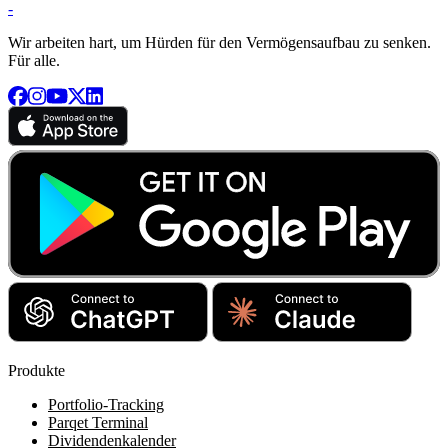
-
Wir arbeiten hart, um Hürden für den Vermögensaufbau zu senken.
Für alle.
Produkte
Portfolio-Tracking
Parqet Terminal
Dividendenkalender